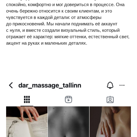
спокойно, комфортно и мог довериться в процессе. Она
очень бережно относится к своим клиентам, и это
чувствуется в каждой детали: от атмосферы
до прикосновений. Мы начали поднимать её аккаунт
с нуля, и вместе создали визуальный стиль, который
отражает её характер: мягкие оттенки, естественный свет,
акцент на руках и маленьких деталях.