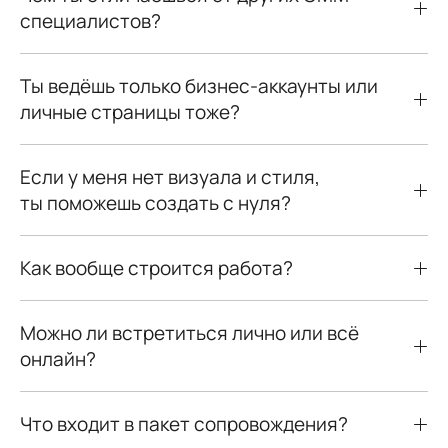
специалистов?
Ты ведёшь только бизнес-аккаунты или
личные страницы тоже?
Если у меня нет визуала и стиля,
ты поможешь создать с нуля?
Как вообще строится работа?
Можно ли встретиться лично или всё
онлайн?
Что входит в пакет сопровождения?