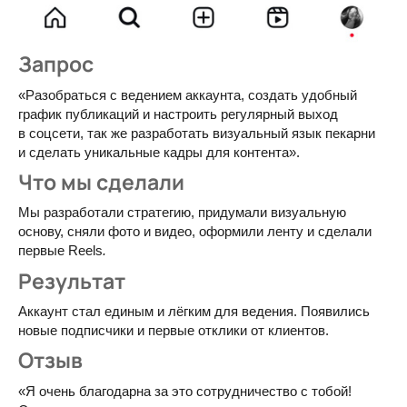
Запрос
«Разобраться с ведением аккаунта, создать удобный
график публикаций и настроить регулярный выход
в соцсети, так же разработать визуальный язык пекарни
и сделать уникальные кадры для контента».
Что мы сделали
Мы разработали стратегию, придумали визуальную
основу, сняли фото и видео, оформили ленту и сделали
первые Reels
.
Результат
Аккаунт стал единым и лёгким для ведения. Появились
новые подписчики и первые отклики от клиентов.
Отзыв
«Я очень благодарна за это сотрудничество с тобой!