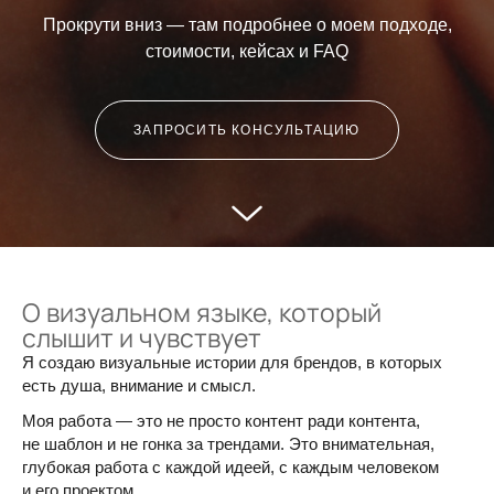
Прокрути вниз — там подробнее о моем подходе,
стоимости, кейсах и FAQ
ЗАПРОСИТЬ КОНСУЛЬТАЦИЮ
О визуальном языке, который
слышит и чувствует
Я создаю визуальные истории для брендов, в которых
есть душа, внимание и смысл.
Моя работа — это не просто контент ради контента,
не шаблон и не гонка за трендами. Это внимательная,
глубокая работа с каждой идеей, с каждым человеком
и его проектом.