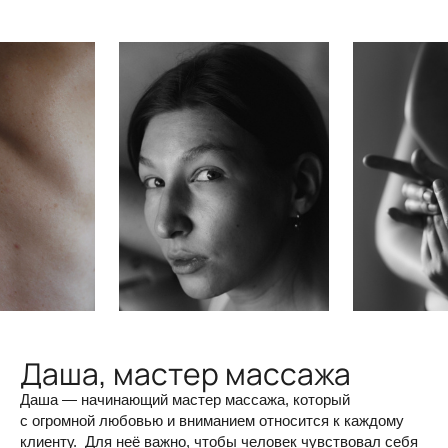
Даша, мастер массажа
Даша — начинающий мастер массажа, который
с огромной любовью и вниманием относится к каждому
клиенту. Для неё важно, чтобы человек чувствовал себя