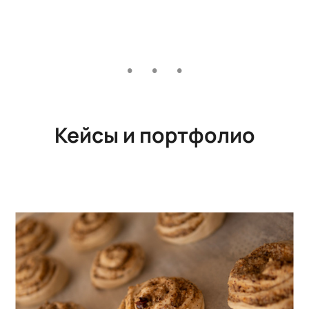
Кейсы и портфолио