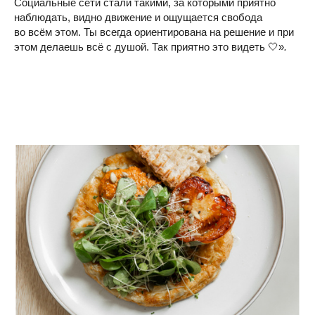
Социальные сети стали такими, за которыми приятно
наблюдать, видно движение и ощущается свобода
во всём этом. Ты всегда ориентирована на решение и при
этом делаешь всё с душой. Так приятно это видеть 🤍»
.