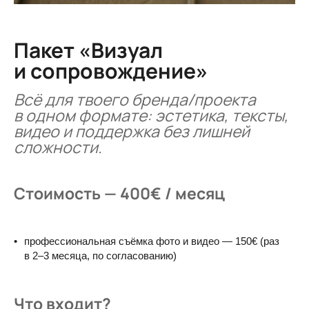
Пакет «Визуал
и сопровождение»
Всё для твоего бренда/проекта
в одном формате:
эстетика, тексты,
видео и поддержка без лишней
сложности.
Стоимость — 400€ / месяц
профессиональная съёмка фото и видео — 150€ (раз
в 2–3 месяца, по согласованию)
Что входит?