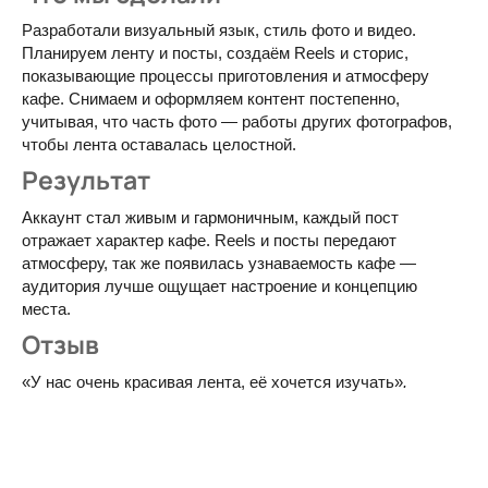
Разработали визуальный язык, стиль фото и видео.
Планируем ленту и посты, создаём Reels и сторис,
показывающие процессы приготовления и атмосферу
кафе. Снимаем и оформляем контент постепенно,
учитывая, что часть фото — работы других фотографов,
чтобы лента оставалась целостной.
Результат
Аккаунт стал живым и гармоничным, каждый пост
отражает характер кафе. Reels и посты передают
атмосферу, так же появилась узнаваемость кафе —
аудитория лучше ощущает настроение и концепцию
места.
Отзыв
«У нас очень красивая лента, её хочется изучать»
.