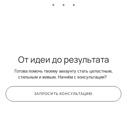
От идеи до результата
Готова помочь твоему аккаунту стать целостным,
стильным и живым. Начнём с консультации?
ЗАПРОСИТЬ КОНСУЛЬТАЦИЮ