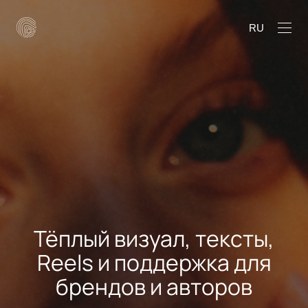
RU
Тёплый визуал, тексты,
Reels и поддержка для
брендов и авторов