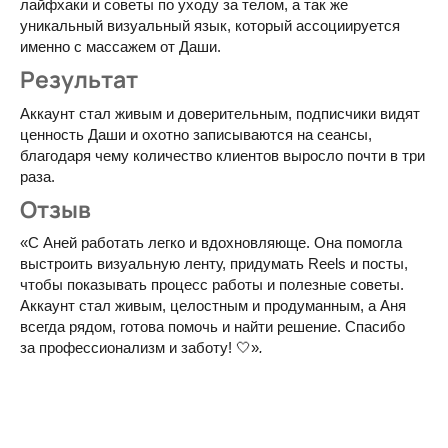
лайфхаки и советы по уходу за телом, а так же
уникальный визуальный язык, который ассоциируется
именно с массажем от Даши.
Результат
Аккаунт стал живым и доверительным, подписчики видят
ценность Даши и охотно записываются на сеансы,
благодаря чему количество клиентов выросло почти в три
раза.
Отзыв
«С Аней работать легко и вдохновляюще. Она помогла
выстроить визуальную ленту, придумать Reels и посты,
чтобы показывать процесс работы и полезные советы.
Аккаунт стал живым, целостным и продуманным, а Аня
всегда рядом, готова помочь и найти решение. Спасибо
за профессионализм и заботу! 🤍»
.