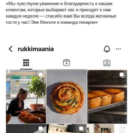
«‎Мы чувствуем уважение и благодарность к нашим
клиентам, которые выбирают нас и приходят к нам
каждую неделю — спасибо вам! Вы всегда желанные
гости у нас! Эве Михкле и команда пекарни»