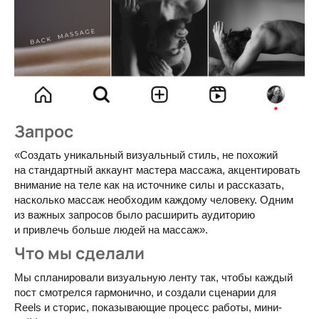
Запрос
«Создать уникальный визуальный стиль, не похожий
на стандартный аккаунт мастера массажа, акцентировать
внимание на теле как на источнике силы и рассказать,
насколько массаж необходим каждому человеку. Одним
из важных запросов было расширить аудиторию
и привлечь больше людей на массаж».
Что мы сделали
Мы спланировали визуальную ленту так, чтобы каждый
пост смотрелся гармонично, и создали сценарии для
Reels и сторис, показывающие процесс работы, мини-