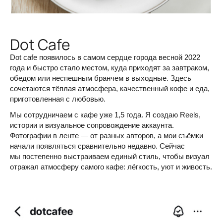
Dot Cafe
Dot cafe появилось в самом сердце города весной 2022
года и быстро стало местом, куда приходят за завтраком,
обедом или неспешным бранчем в выходные. Здесь
сочетаются тёплая атмосфера, качественный кофе и еда,
приготовленная с любовью.
Мы сотрудничаем с кафе уже 1,5 года. Я создаю Reels,
истории и визуальное сопровождение аккаунта.
Фотографии в ленте — от разных авторов, а мои съёмки
начали появляться сравнительно недавно. Сейчас
мы постепенно выстраиваем единый стиль, чтобы визуал
отражал атмосферу самого кафе: лёгкость, уют и живость.