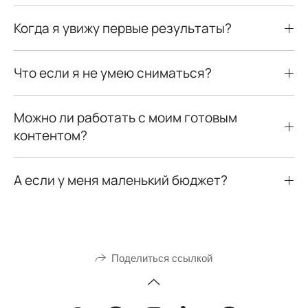
Когда я увижу первые результаты?
Что если я не умею сниматься?
Можно ли работать с моим готовым
контентом?
А если у меня маленький бюджет?
Поделиться ссылкой