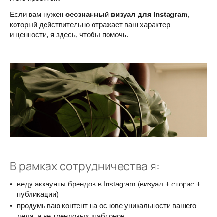
Если вам нужен
осознанный визуал для Instagram
,
который действительно отражает ваш характер
и ценности, я здесь, чтобы помочь.
В рамках сотрудничества я:
веду аккаунты брендов в Instagram (визуал + сторис +
публикации)
продумываю контент на основе уникальности вашего
дела, а не трендовых шаблонов