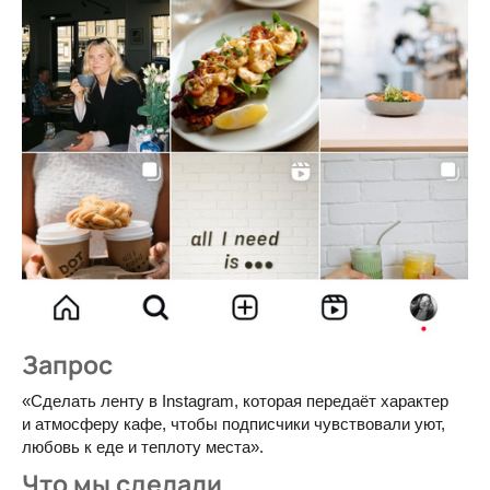
Запрос
«Сделать ленту в Instagram, которая передаёт характер
и атмосферу кафе, чтобы подписчики чувствовали уют,
любовь к еде и теплоту места».
Что мы сделали