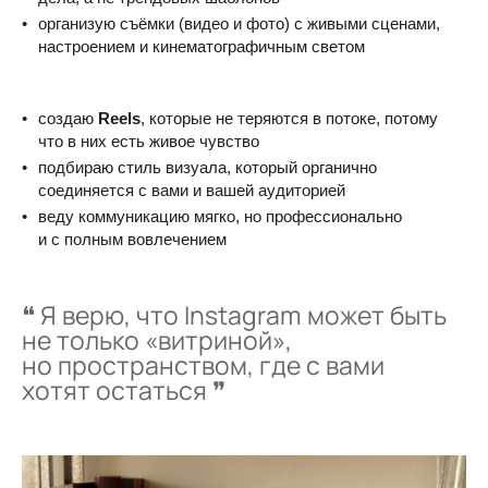
организую съёмки (видео и фото) с живыми сценами,
настроением и кинематографичным светом
создаю
Reels
, которые не теряются в потоке, потому
что в них есть живое чувство
подбираю стиль визуала, который органично
соединяется с вами и вашей аудиторией
веду коммуникацию мягко, но профессионально
и с полным вовлечением
❝ Я верю, что Instagram может быть
не только «витриной»,
но пространством, где с вами
хотят остаться ❞