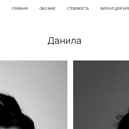
ГЛАВНАЯ
ОБО МНЕ
СТОИМОСТЬ
ВИЗУАЛ ДЛЯ БР
Данила