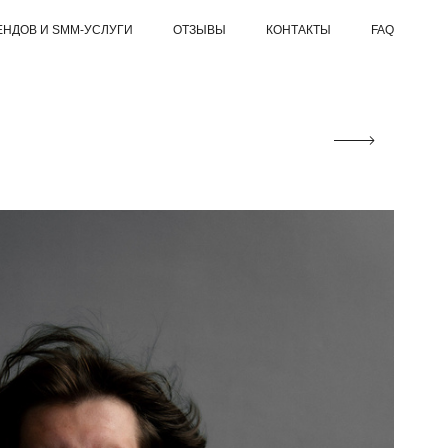
ЕНДОВ И SMM-УСЛУГИ
ОТЗЫВЫ
КОНТАКТЫ
FAQ